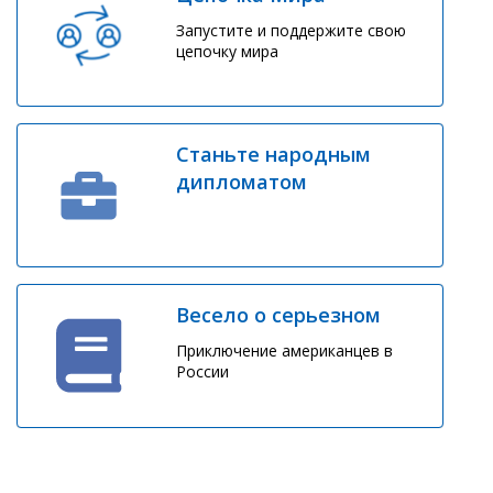
Запустите и поддержите свою
цепочку мира
Станьте народным
дипломатом
Весело о серьезном
Приключение американцев в
России