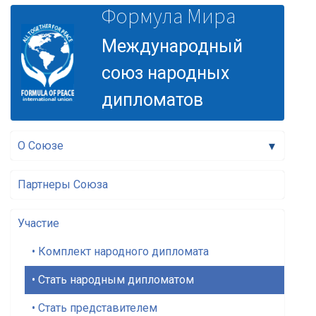
Формула Мира
Международный
союз народных
дипломатов
▾
О Союзе
Партнеры Союза
Участие
• Комплект народного дипломата
• Стать народным дипломатом
• Стать представителем