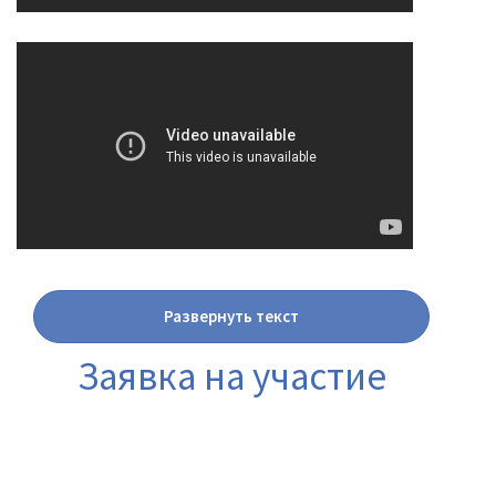
Развернуть текст
Заявка на участие