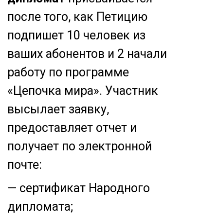
после того, как Петицию
подпишет 10 человек из
ваших абонентов и 2 начали
работу по программе
«Цепочка мира». Участник
высылает заявку,
предоставляет отчет и
получает по электронной
почте:
— сертификат Народного
дипломата;