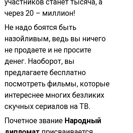
участников станет тысяча, а
через 20 – миллион!
Не надо боятся быть
назойливым, ведь вы ничего
не продаете и не просите
денег. Наоборот, вы
предлагаете бесплатно
посмотреть фильмы, которые
интереснее многих безликих
скучных сериалов на ТВ.
Почетное звание
Народный
дипломат
присваивается