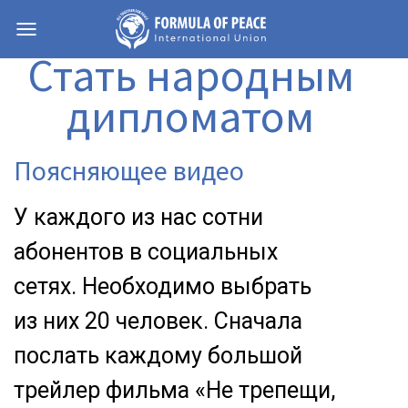
Навигация
Стать народным
дипломатом
Поясняющее видео
У каждого из нас сотни
абонентов в социальных
сетях. Необходимо выбрать
из них 20 человек. Сначала
послать каждому большой
трейлер фильма «Не трепещи,