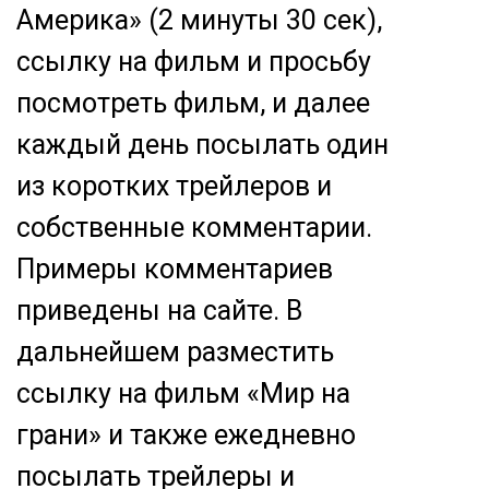
Америка» (2 минуты 30 сек),
ссылку на фильм и просьбу
посмотреть фильм, и далее
каждый день посылать один
из коротких трейлеров и
собственные комментарии.
Примеры комментариев
приведены на сайте. В
дальнейшем разместить
ссылку на фильм «Мир на
грани» и также ежедневно
посылать трейлеры и