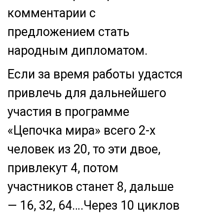
комментарии с
предложением стать
народным дипломатом.
Если за время работы удастся
привлечь для дальнейшего
участия в программе
«Цепочка мира» всего 2-х
человек из 20, то эти двое,
привлекут 4, потом
участников станет 8, дальше
— 16, 32, 64….Через 10 циклов