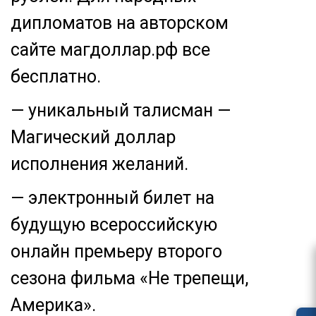
дипломатов на авторском
сайте магдоллар.рф все
бесплатно.
— уникальный талисман —
Магический доллар
исполнения желаний.
— электронный билет на
будущую всероссийскую
онлайн премьеру второго
сезона фильма «Не трепещи,
Америка».