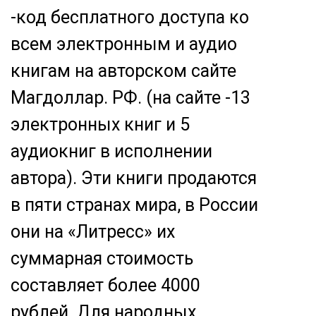
-код бесплатного доступа ко
всем электронным и аудио
книгам на авторском сайте
Магдоллар. РФ. (на сайте -13
электронных книг и 5
аудиокниг в исполнении
автора). Эти книги продаются
в пяти странах мира, в России
они на «Литресс» их
суммарная стоимость
составляет более 4000
рублей. Для народных