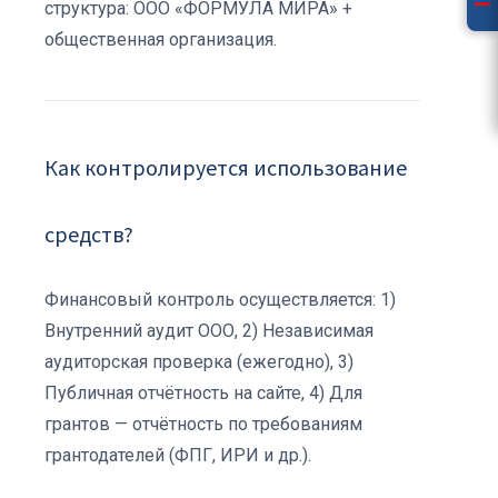
структура: ООО «ФОРМУЛА МИРА» +
общественная организация.
Как контролируется использование
средств?
Финансовый контроль осуществляется: 1)
Внутренний аудит ООО, 2) Независимая
аудиторская проверка (ежегодно), 3)
Публичная отчётность на сайте, 4) Для
грантов — отчётность по требованиям
грантодателей (ФПГ, ИРИ и др.).