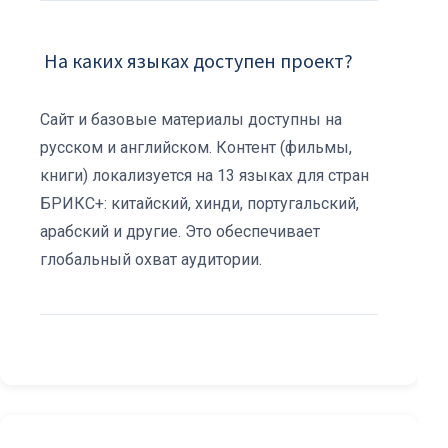
️ На каких языках доступен проект?
Сайт и базовые материалы доступны на
русском и английском. Контент (фильмы,
книги) локализуется на 13 языках для стран
БРИКС+: китайский, хинди, португальский,
арабский и другие. Это обеспечивает
глобальный охват аудитории.