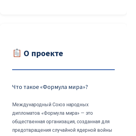
О проекте
Что такое «Формула мира»?
Международный Союз народных
дипломатов «Формула мира» — это
общественная организация, созданная для
предотвращения случайной ядерной войны