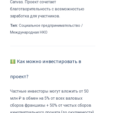
Canvas. Проект сочетает
благотворительность с возможностью
заработка для участников.
Тип:
Социальное предпринимательство /
Международная НКО
Как можно инвестировать в
проект?
Частные инвесторы могут вложить от 50
млн ₽ в обмен на 5% от всех валовых
сборов франшизы + 50% от чистых сборов
кинотеатрального проката (до окупаемости).