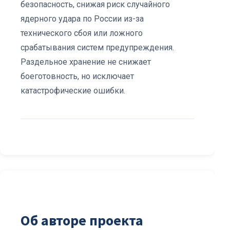
безопасность, снижая риск случайного
ядерного удара по России из-за
технического сбоя или ложного
срабатывания систем предупреждения.
Раздельное хранение не снижает
боеготовность, но исключает
катастрофические ошибки.
Об авторе проекта