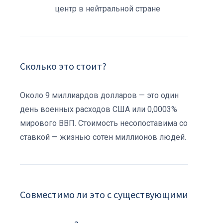
центр в нейтральной стране
Сколько это стоит?
Около 9 миллиардов долларов — это один
день военных расходов США или 0,0003%
мирового ВВП. Стоимость несопоставима со
ставкой — жизнью сотен миллионов людей.
Совместимо ли это с существующими