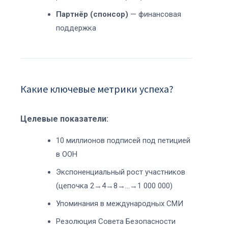
Партнёр (спонсор)
— финансовая
поддержка
Какие ключевые метрики успеха?
Целевые показатели:
10 миллионов подписей под петицией
в ООН
Экспоненциальный рост участников
(цепочка 2→4→8→…→1 000 000)
Упоминания в международных СМИ
Резолюция Совета Безопасности