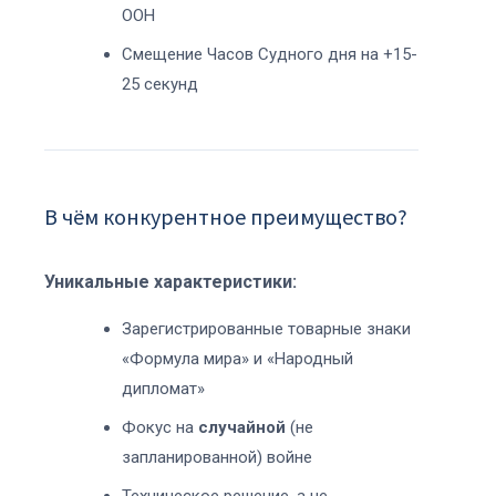
ООН
Смещение Часов Судного дня на +15-
25 секунд
В чём конкурентное преимущество?
Уникальные характеристики:
Зарегистрированные товарные знаки
«Формула мира» и «Народный
дипломат»
Фокус на
случайной
(не
запланированной) войне