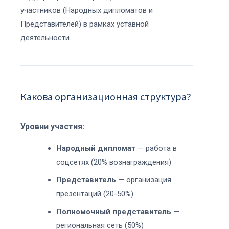
участников (Народных дипломатов и
Представителей) в рамках уставной
деятельности.
Какова организационная структура?
Уровни участия:
Народный дипломат
— работа в
соцсетях (20% вознаграждения)
Представитель
— организация
презентаций (20-50%)
Полномочный представитель
—
региональная сеть (50%)