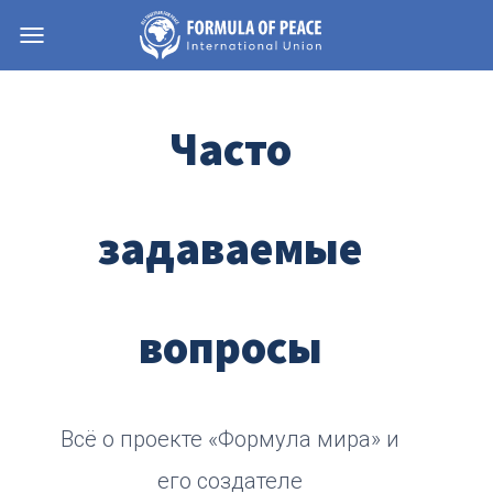
Навигация
Часто
задаваемые
вопросы
Всё о проекте «Формула мира» и
его создателе