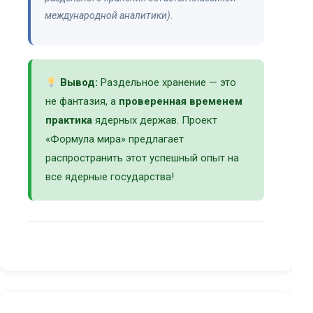
международной аналитики)
.
Вывод:
Раздельное хранение — это
не фантазия, а
проверенная временем
практика
ядерных держав. Проект
«Формула мира» предлагает
распространить этот успешный опыт на
все ядерные государства!