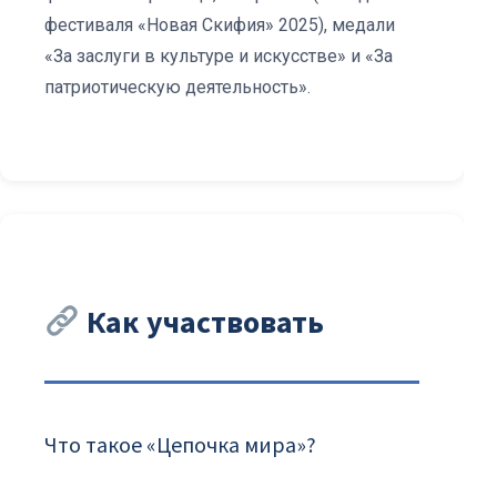
фестиваля «Новая Скифия» 2025), медали
«За заслуги в культуре и искусстве» и «За
патриотическую деятельность».
Как участвовать
Что такое «Цепочка мира»?