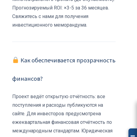
Прогнозируемый ROI: ×3-5 за 36 месяцев.
Свяжитесь с нами для получения
инвестиционного меморандума.
Как обеспечивается прозрачность
финансов?
Проект ведёт открытую отчётность: все
поступления и расходы публикуются на
сайте. Для инвесторов предусмотрена
ежеквартальная финансовая отчётность по
международным стандартам. Юридическая