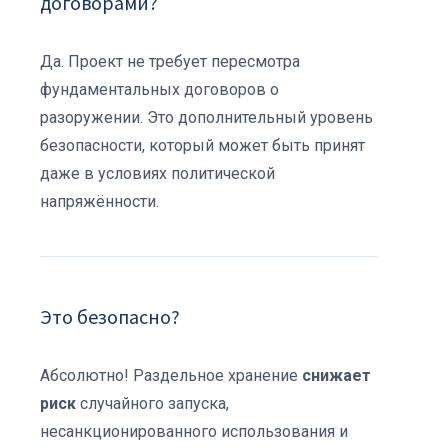
договорами?
Да. Проект не требует пересмотра
фундаментальных договоров о
разоружении. Это дополнительный уровень
безопасности, который может быть принят
даже в условиях политической
напряжённости.
Это безопасно?
Абсолютно! Раздельное хранение
снижает
риск
случайного запуска,
несанкционированного использования и