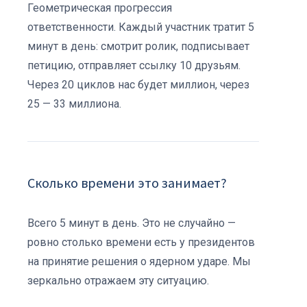
Геометрическая прогрессия
ответственности. Каждый участник тратит 5
минут в день: смотрит ролик, подписывает
петицию, отправляет ссылку 10 друзьям.
Через 20 циклов нас будет миллион, через
25 — 33 миллиона.
Сколько времени это занимает?
Всего 5 минут в день. Это не случайно —
ровно столько времени есть у президентов
на принятие решения о ядерном ударе. Мы
зеркально отражаем эту ситуацию.