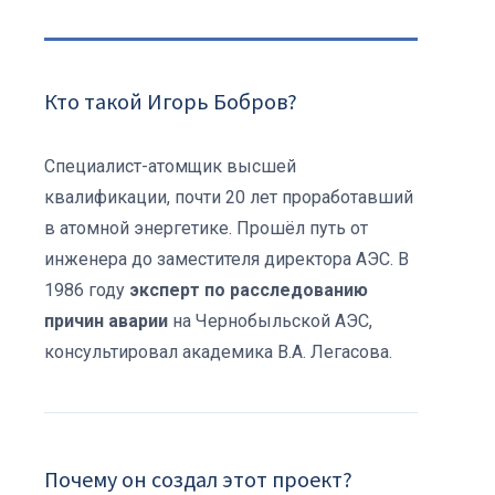
Кто такой Игорь Бобров?
Специалист-атомщик высшей
квалификации, почти 20 лет проработавший
в атомной энергетике. Прошёл путь от
инженера до заместителя директора АЭС. В
1986 году
эксперт по расследованию
причин аварии
на Чернобыльской АЭС,
консультировал академика В.А. Легасова.
Почему он создал этот проект?