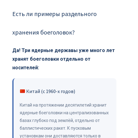
Есть ли примеры раздельного
хранения боеголовок?
Да! Три ядерные державы уже много лет
хранят боеголовки отдельно от
носителей:
Китай (с 1960-х годов)
Китай на протяжении десятилетий хранит
ядерные боеголовки на централизованных
базах глубоко под землёй, отдельно от
баллистических ракет. К пусковым
установкам они доставляются только в