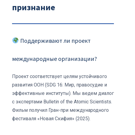
признание
Поддерживают ли проект
международные организации?
Проект соответствует целям устойчивого
развития ООН (SDG 16: Мир, правосудие и
эффективные институты). Мы ведем диалог
с экспертами Bulletin of the Atomic Scientists.
Фильм получил Гран-при международного
фестиваля «Новая Скифия» (2025).