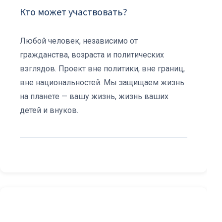
Кто может участвовать?
Любой человек, независимо от
гражданства, возраста и политических
взглядов. Проект вне политики, вне границ,
вне национальностей. Мы защищаем жизнь
на планете — вашу жизнь, жизнь ваших
детей и внуков.