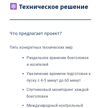
Техническое решение
Что предлагает проект?
Пять конкретных технических мер:
Раздельное хранение боеголовок
и носителей
Увеличение времени подготовки к
пуску с 4-5 минут до 60 минут
Спутниковый мониторинг каждой
боеголовки
Международный контрольный