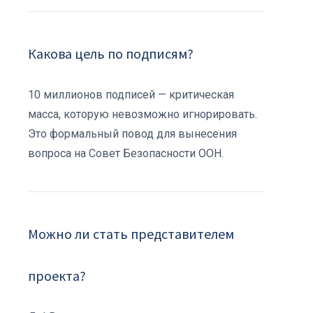
Какова цель по подписям?
10 миллионов подписей — критическая
масса, которую невозможно игнорировать.
Это формальный повод для вынесения
вопроса на Совет Безопасности ООН.
Можно ли стать представителем
проекта?