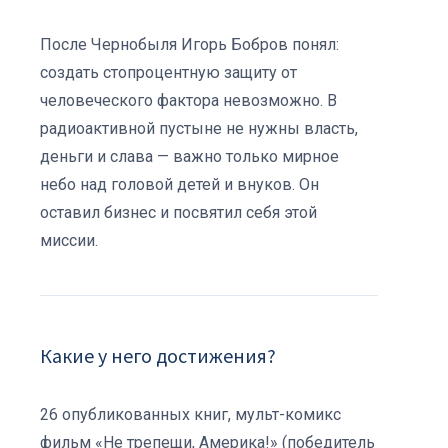
После Чернобыля Игорь Бобров понял:
создать стопроцентную защиту от
человеческого фактора невозможно. В
радиоактивной пустыне не нужны власть,
деньги и слава — важно только мирное
небо над головой детей и внуков. Он
оставил бизнес и посвятил себя этой
миссии.
Какие у него достижения?
26 опубликованных книг, мульт-комикс
фильм «Не трепещи, Америка!» (победитель