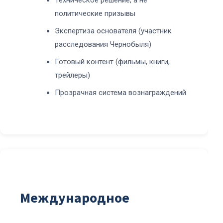
Техническое решение, а не
политические призывы
Экспертиза основателя (участник
расследования Чернобыля)
Готовый контент (фильмы, книги,
трейлеры)
Прозрачная система вознаграждений
Международное