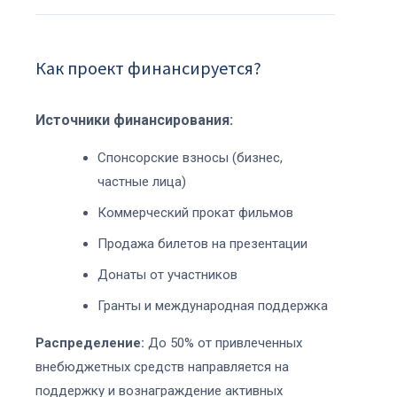
Как проект финансируется?
Источники финансирования:
Спонсорские взносы (бизнес,
частные лица)
Коммерческий прокат фильмов
Продажа билетов на презентации
Донаты от участников
Гранты и международная поддержка
Распределение:
До 50% от привлеченных
внебюджетных средств направляется на
поддержку и вознаграждение активных