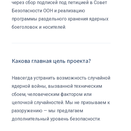
через сбор подписей под петицией в Совет
Безопасности ООН и реализацию
программы раздельного хранения ядерных
боеголовок и носителей.
Какова главная цель проекта?
Навсегда устранить возможность случайной
ядерной войны, вызванной техническим
сбоем, человеческим фактором или
цепочкой случайностей. Мы не призываем к
разоружению — мы предлагаем
дополнительный уровень безопасности.