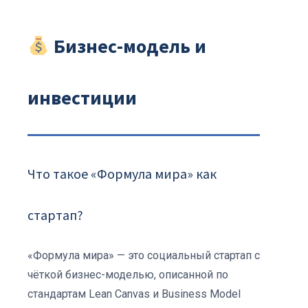
Бизнес-модель и
инвестиции
Что такое «Формула мира» как
стартап?
«Формула мира» — это социальный стартап с
чёткой бизнес-моделью, описанной по
стандартам Lean Canvas и Business Model