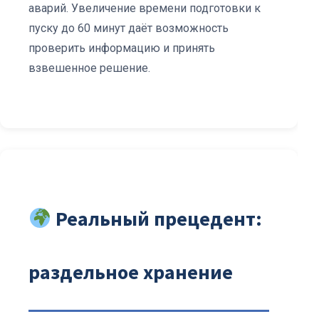
аварий. Увеличение времени подготовки к
пуску до 60 минут даёт возможность
проверить информацию и принять
взвешенное решение.
Реальный прецедент:
раздельное хранение