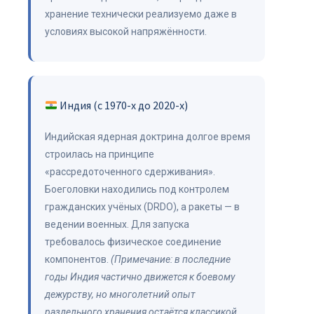
хранение технически реализуемо даже в
условиях высокой напряжённости.
Индия (с 1970-х до 2020-х)
Индийская ядерная доктрина долгое время
строилась на принципе
«рассредоточенного сдерживания».
Боеголовки находились под контролем
гражданских учёных (DRDO), а ракеты — в
ведении военных. Для запуска
требовалось физическое соединение
компонентов.
(Примечание: в последние
годы Индия частично движется к боевому
дежурству, но многолетний опыт
раздельного хранения остаётся классикой