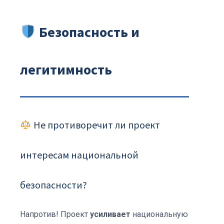
Безопасность и
легитимность
Не противоречит ли проект
интересам национальной
безопасности?
Напротив! Проект
усиливает
национальную