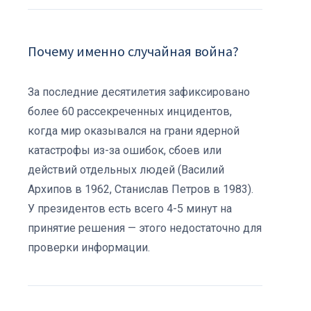
Почему именно случайная война?
За последние десятилетия зафиксировано
более 60 рассекреченных инцидентов,
когда мир оказывался на грани ядерной
катастрофы из-за ошибок, сбоев или
действий отдельных людей (Василий
Архипов в 1962, Станислав Петров в 1983).
У президентов есть всего 4-5 минут на
принятие решения — этого недостаточно для
проверки информации.