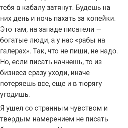
тебя в кабалу затянут. Будешь на
них день и ночь пахать за копейки.
Это там, на западе писатели —
богатые люди, а у нас «рабы на
галерах». Так, что не пиши, не надо.
Но, если писать начнешь, то из
бизнеса сразу уходи, иначе
потеряешь все, еще и в тюрягу
угодишь.
Я ушел со странным чувством и
твердым намерением не писать