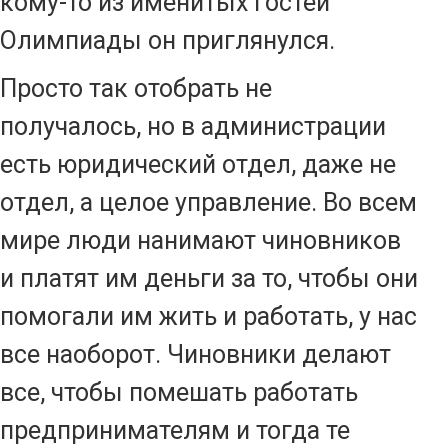
кому-то из именитых гостей
Олимпиады он приглянулся.
Просто так отобрать не
получалось, но в администрации
есть юридический отдел, даже не
отдел, а целое управление. Во всем
мире люди нанимают чиновников
и платят им деньги за то, чтобы они
помогали им жить и работать, у нас
все наоборот. Чиновники делают
все, чтобы помешать работать
предпринимателям и тогда те