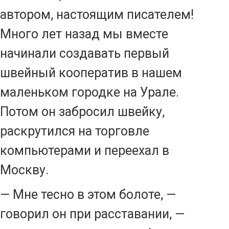
автором, настоящим писателем!
Много лет назад мы вместе
начинали создавать первый
швейный кооператив в нашем
маленьком городке на Урале.
Потом он забросил швейку,
раскрутился на торговле
компьютерами и переехал в
Москву.
— Мне тесно в этом болоте, —
говорил он при расставании, —