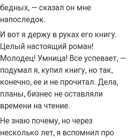
бедных, — сказал он мне
напоследок.
И вот я держу в руках его книгу.
Целый настоящий роман!
Молодец! Умница! Все успевает, —
подумал я, купил книгу, но так,
конечно, ее и не прочитал. Дела,
планы, бизнес не оставляли
времени на чтение.
Не знаю почему, но через
несколько лет, я вспомнил про