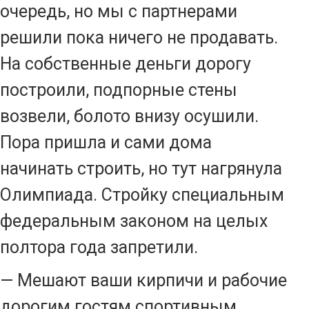
очередь, но мы с партнерами
решили пока ничего не продавать.
На собственные деньги дорогу
построили, подпорные стены
возвели, болото внизу осушили.
Пора пришла и сами дома
начинать строить, но тут нагрянула
Олимпиада. Стройку специальным
федеральным законом на целых
полтора года запретили.
— Мешают ваши кирпичи и рабочие
дорогим гостям спортивным