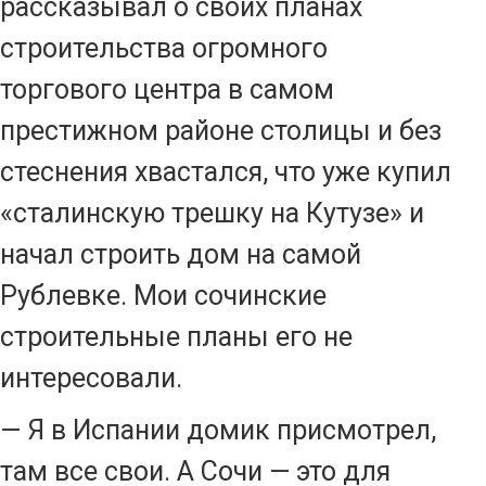
рассказывал о своих планах
строительства огромного
торгового центра в самом
престижном районе столицы и без
стеснения хвастался, что уже купил
«сталинскую трешку на Кутузе» и
начал строить дом на самой
Рублевке. Мои сочинские
строительные планы его не
интересовали.
— Я в Испании домик присмотрел,
там все свои. А Сочи — это для