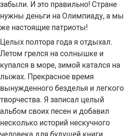
забыли. И это правильно! Стране
нужны деньги на Олимпиаду, а мы
же настоящие патриоты!
Целых полтора года я отдыхал.
Летом грелся на солнышке и
купался в море, зимой катался на
лыжах. Прекрасное время
вынужденного безделья и легкого
творчества. Я записал целый
альбом своих песен и добавил
несколько историй нескучного
человека для будущей книги.