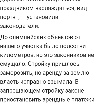
праздником наслаждаться, вид
портят, — установили
законодатели.
До олимпийских объектов от
нашего участка было полсотни
километров, но это законников не
смущало. Стройку пришлось
заморозить, но аренду за землю
власть исправно взымала. В
запрещающем стройку законе
приостановить арендные платежи