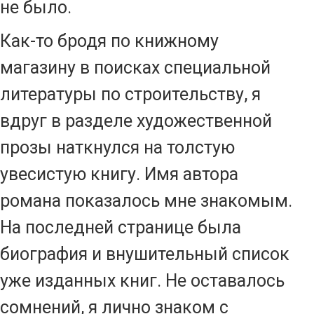
не было.
Как-то бродя по книжному
магазину в поисках специальной
литературы по строительству, я
вдруг в разделе художественной
прозы наткнулся на толстую
увесистую книгу. Имя автора
романа показалось мне знакомым.
На последней странице была
биография и внушительный список
уже изданных книг. Не оставалось
сомнений, я лично знаком с