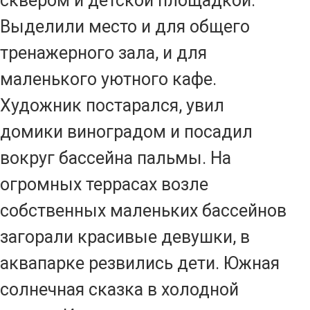
сквером и детской площадкой.
Выделили место и для общего
тренажерного зала, и для
маленького уютного кафе.
Художник постарался, увил
домики виноградом и посадил
вокруг бассейна пальмы. На
огромных террасах возле
собственных маленьких бассейнов
загорали красивые девушки, в
аквапарке резвились дети. Южная
солнечная сказка в холодной