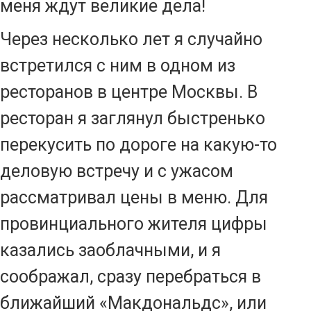
меня ждут великие дела!
Через несколько лет я случайно
встретился с ним в одном из
ресторанов в центре Москвы. В
ресторан я заглянул быстренько
перекусить по дороге на какую-то
деловую встречу и с ужасом
рассматривал цены в меню. Для
провинциального жителя цифры
казались заоблачными, и я
соображал, сразу перебраться в
ближайший «Макдональдс», или