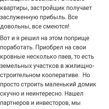
квартиры, застройщик получает
заслуженную прибыль. Все
довольны, все смеются!
Вот и я решил на этом поприще
поработать. Приобрел на свои
кровные несколько паев, то есть
земельных участков в жилищно-
строительном кооперативе. Но
просто строить маленький домик
скучно и неинтересно. Нашел
партнеров и инвесторов, мы