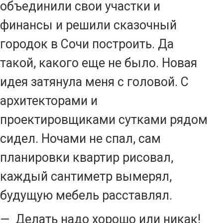
объединили свои участки и
финансы и решили сказочный
городок в Сочи построить. Да
такой, какого еще не было. Новая
идея затянула меня с головой. С
архитекторами и
проектировщиками сутками рядом
сидел. Ночами не спал, сам
планировки квартир рисовал,
каждый сантиметр вымерял,
будущую мебель расставлял.
— Делать надо хорошо или никак!