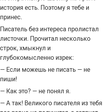
история есть. Поэтому я тебе и
принес.
Писатель без интереса пролистал
листочки. Прочитал несколько
строк, хмыкнул и
глубокомысленно изрек:
— Если можешь не писать — не
пиши!
— Как это? — не понял я.
— А так! Великого писателя из тебя