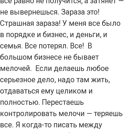
все равно не получится, а затянет —
не вывернешься. Зараза это!
Страшная зараза! У меня все было
в порядке и бизнес, и деньги, и
семья. Все потерял. Все! В
большом бизнесе не бывает
мелочей. Если делаешь любое
серьезное дело, надо там жить,
отдаваться ему целиком и
полностью. Перестаешь
контролировать мелочи — теряешь
все. Я когда-то писать между