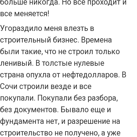
больше никогда. Но все проходит и
все меняется!
Угораздило меня влезть в
строительный бизнес. Времена
были такие, что не строил только
ленивый. В толстые нулевые
страна опухла от нефтедолларов. В
Сочи строили везде и все
покупали. Покупали без разбора,
без документов. Бывало еще и
фундамента нет, и разрешение на
строительство не получено, а уже