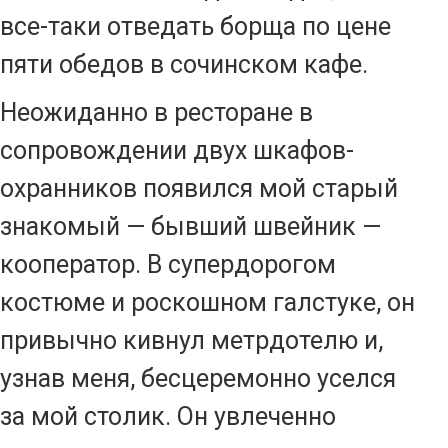
все-таки отведать борща по цене
пяти обедов в сочинском кафе.
Неожиданно в ресторане в
сопровождении двух шкафов-
охранников появился мой старый
знакомый — бывший швейник —
кооператор. В супердорогом
костюме и роскошном галстуке, он
привычно кивнул метрдотелю и,
узнав меня, бесцеремонно уселся
за мой столик. Он увлеченно