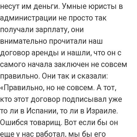
несут им деньги. Умные юристы в
администрации не просто так
получали зарплату, они
внимательно прочитали наш
договор аренды и нашли, что он с
самого начала заключен не совсем
правильно. Они так и сказали:
«Правильно, но не совсем. А тот,
кто этот договор подписывал уже
то ли в Испании, то ли в Израиле.
Ошибся товарищ. Вот если бы он
еще у нас работал, мы бы его