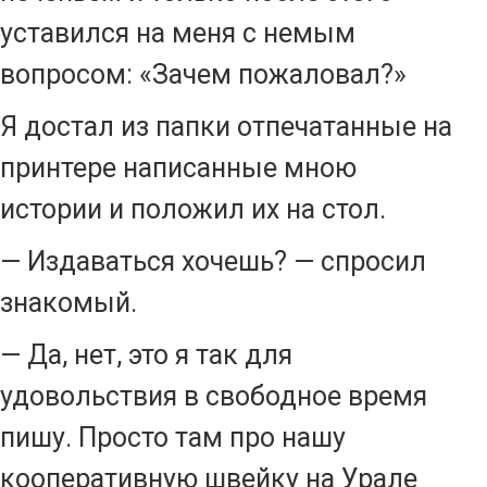
уставился на меня с немым
вопросом: «Зачем пожаловал?»
Я достал из папки отпечатанные на
принтере написанные мною
истории и положил их на стол.
— Издаваться хочешь? — спросил
знакомый.
— Да, нет, это я так для
удовольствия в свободное время
пишу. Просто там про нашу
кооперативную швейку на Урале