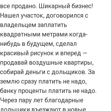
все продано. Шикарный бизнес!
Нашел участок, договорился с
владельцем заплатить
квадратными метрами когда-
нибудь в будущем, сделал
красивый рисунок и вперед —
продавай воздушные квартиры,
собирай деньги с дольщиков. За
землю сразу платить не надо,
банку проценты платить не надо.
Через пару лет благодарные
дольщики въезжают в новые