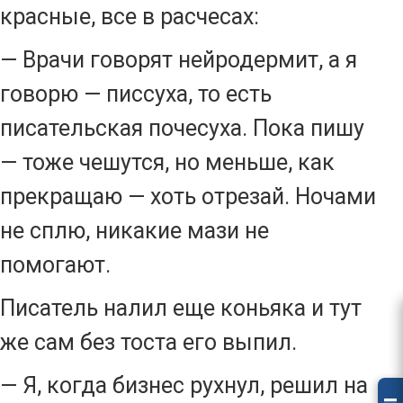
красные, все в расчесах:
— Врачи говорят нейродермит, а я
говорю — писсуха, то есть
писательская почесуха. Пока пишу
— тоже чешутся, но меньше, как
прекращаю — хоть отрезай. Ночами
не сплю, никакие мази не
помогают.
Писатель налил еще коньяка и тут
же сам без тоста его выпил.
— Я, когда бизнес рухнул, решил на