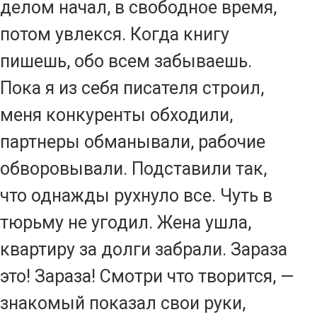
делом начал, в свободное время,
потом увлекся. Когда книгу
пишешь, обо всем забываешь.
Пока я из себя писателя строил,
меня конкуренты обходили,
партнеры обманывали, рабочие
обворовывали. Подставили так,
что однажды рухнуло все. Чуть в
тюрьму не угодил. Жена ушла,
квартиру за долги забрали. Зараза
это! Зараза! Смотри что творится, —
знакомый показал свои руки,