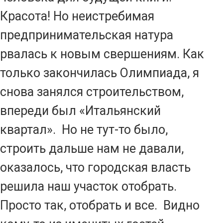
Красота! Но неистребимая
предпринимательская натура
рвалась к новым свершениям. Как
только закончилась Олимпиада, я
снова занялся строительством,
впереди был «Итальянский
квартал». Но не тут-то было,
строить дальше нам не давали,
оказалось, что городская власть
решила наш участок отобрать.
Просто так, отобрать и все. Видно