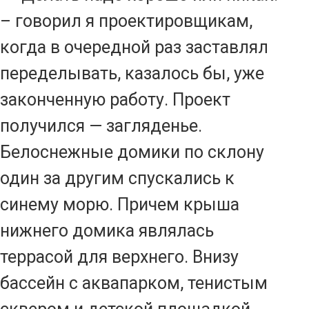
– говорил я проектировщикам,
когда в очередной раз заставлял
переделывать, казалось бы, уже
законченную работу. Проект
получился — загляденье.
Белоснежные домики по склону
один за другим спускались к
синему морю. Причем крыша
нижнего домика являлась
террасой для верхнего. Внизу
бассейн с аквапарком, тенистым