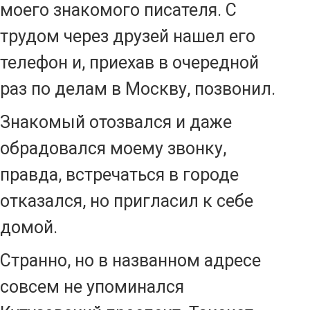
моего знакомого писателя. С
трудом через друзей нашел его
телефон и, приехав в очередной
раз по делам в Москву, позвонил.
Знакомый отозвался и даже
обрадовался моему звонку,
правда, встречаться в городе
отказался, но пригласил к себе
домой.
Странно, но в названном адресе
совсем не упоминался