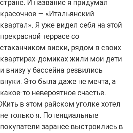
стране. И название я придумал
красочное — «Итальянский
квартал». Я уже видел себя на этой
прекрасной террасе со
стаканчиком виски, рядом в своих
квартирах-домиках жили мои дети
и внизу у бассейна резвились
внуки. Это была даже не мечта, а
какое-то невероятное счастье.
Жить в этом райском уголке хотел
не только я. Потенциальные
покупатели заранее выстроились в