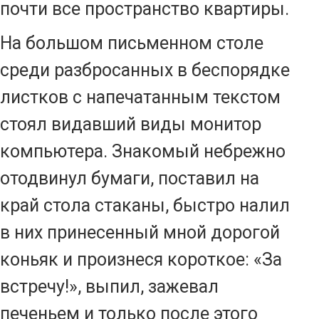
почти все пространство квартиры.
На большом письменном столе
среди разбросанных в беспорядке
листков с напечатанным текстом
стоял видавший виды монитор
компьютера. Знакомый небрежно
отодвинул бумаги, поставил на
край стола стаканы, быстро налил
в них принесенный мной дорогой
коньяк и произнеся короткое: «За
встречу!», выпил, зажевал
печеньем и только после этого