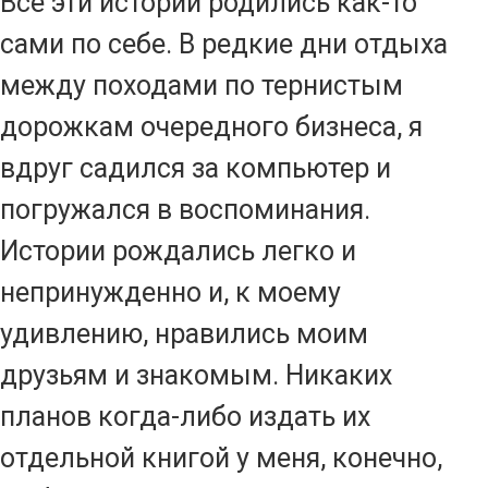
Все эти истории родились как-то
сами по себе. В редкие дни отдыха
между походами по тернистым
дорожкам очередного бизнеса, я
вдруг садился за компьютер и
погружался в воспоминания.
Истории рождались легко и
непринужденно и, к моему
удивлению, нравились моим
друзьям и знакомым. Никаких
планов когда-либо издать их
отдельной книгой у меня, конечно,