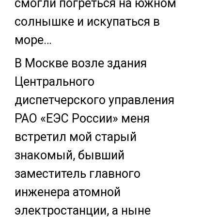
смогли погреться на южном
солнышке и искупаться в
море…
В Москве возле здания
Центрального
диспетчерского управления
РАО «ЕЭС России» меня
встретил мой старый
знакомый, бывший
заместитель главного
инженера атомной
электростанции, а ныне