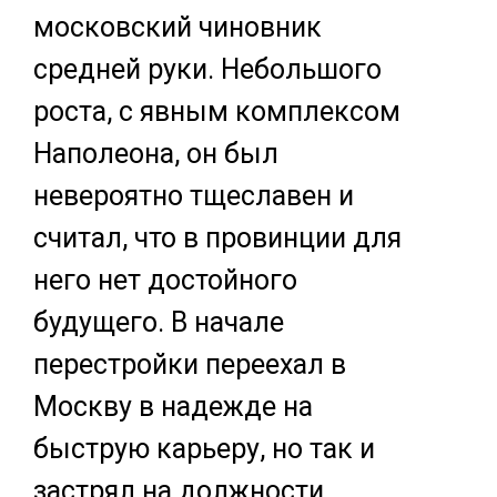
московский чиновник
средней руки. Небольшого
роста, с явным комплексом
Наполеона, он был
невероятно тщеславен и
считал, что в провинции для
него нет достойного
будущего. В начале
перестройки переехал в
Москву в надежде на
быструю карьеру, но так и
застрял на должности