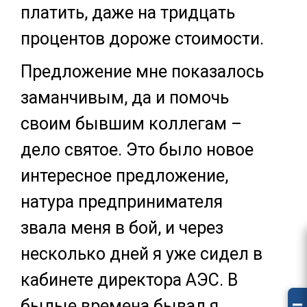
платить, даже на тридцать
процентов дороже стоимости.
Предложение мне показалось
заманчивым, да и помочь
своим бывшим коллегам –
дело святое. Это было новое
интересное предложение,
натура предпринимателя
звала меня в бой, и через
несколько дней я уже сидел в
кабинете директора АЭС. В
былые времена бывал я