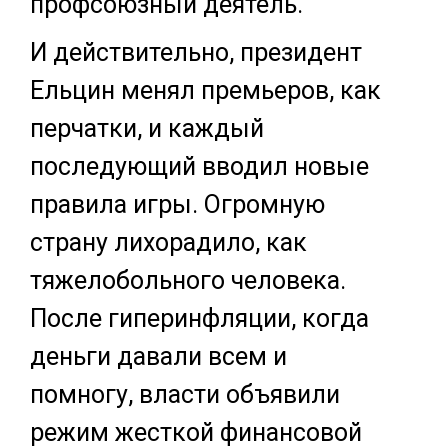
профсоюзный деятель.
И действительно, президент
Ельцин менял премьеров, как
перчатки, и каждый
последующий вводил новые
правила игры. Огромную
страну лихорадило, как
тяжелобольного человека.
После гиперинфляции, когда
деньги давали всем и
помногу, власти объявили
режим жесткой финансовой