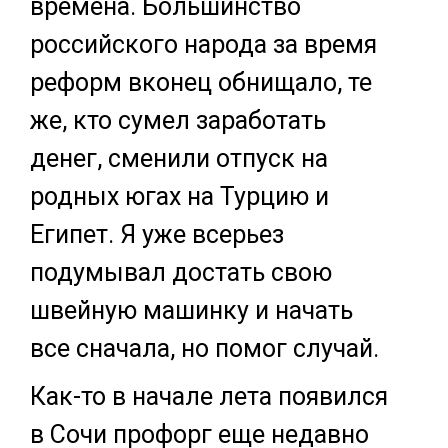
времена. Большинство
российского народа за время
реформ вконец обнищало, те
же, кто сумел заработать
денег, сменили отпуск на
родных югах на Турцию и
Египет. Я уже всерьез
подумывал достать свою
швейную машинку и начать
все сначала, но помог случай.
Как-то в начале лета появился
в Сочи профорг еще недавно