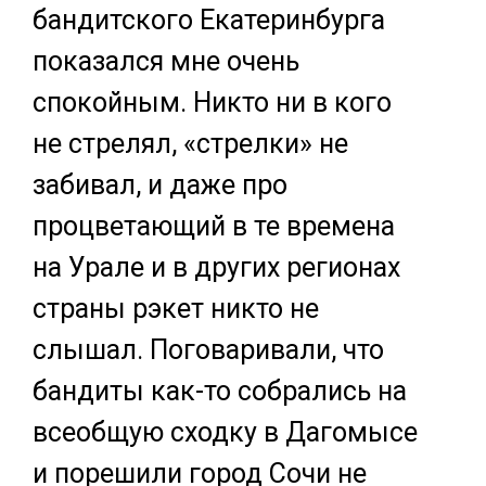
бандитского Екатеринбурга
показался мне очень
спокойным. Никто ни в кого
не стрелял, «стрелки» не
забивал, и даже про
процветающий в те времена
на Урале и в других регионах
страны рэкет никто не
слышал. Поговаривали, что
бандиты как-то собрались на
всеобщую сходку в Дагомысе
и порешили город Сочи не