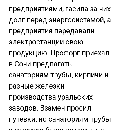
предприятиями, гасила за них
долг перед энергосистемой, а
предприятия передавали
электростанции свою
продукцию. Профорг приехал
в Сочи предлагать
санаториям трубы, кирпичи и
разные железки
производства уральских
заводов. Взамен просил
путевки, но санаториям трубы