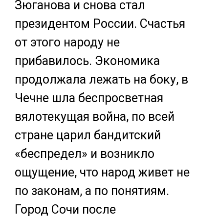
Зюганова и снова стал
президентом России. Счастья
от этого народу не
прибавилось. Экономика
продолжала лежать на боку, в
Чечне шла беспросветная
вялотекущая война, по всей
стране царил бандитский
«беспредел» и возникло
ощущение, что народ живет не
по законам, а по понятиям.
Город Сочи после