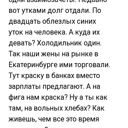
вот утками долг отдали. По
двадцать облезлых синих
уток на человека. А куда их
девать? Холодильник один.
Так наши жены на рынке в
Екатеринбурге ими торговали.
Тут краску в банках вместо
зарплаты предлагают. А на
фига нам краска? Ну а ты как
там, на вольных хлебах? Как
живешь, чем все это время