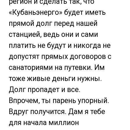
регион и сделать так, что
«Кубаньэнерго» будет иметь
прямой долг перед нашей
станцией, ведь они и сами
платить не будут и никогда не
допустят прямых договоров с
санаториями на путевки. Им
тоже живые деньги нужны.
Долг пропадет и все.
Впрочем, ты парень упорный.
Вдруг получится. Дам я тебе
для начала миллион