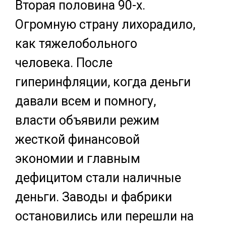
Вторая половина 90-х.
Огромную страну лихорадило,
как тяжелобольного
человека. После
гиперинфляции, когда деньги
давали всем и помногу,
власти объявили режим
жесткой финансовой
экономии и главным
дефицитом стали наличные
деньги. Заводы и фабрики
остановились или перешли на