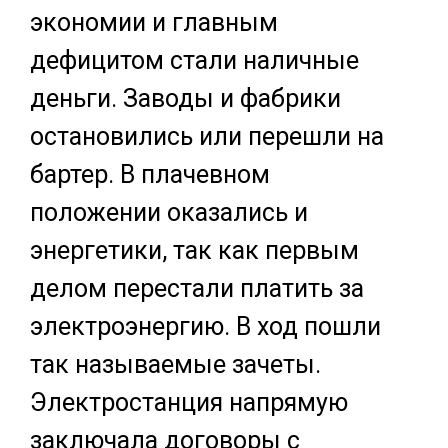
экономии и главным
дефицитом стали наличные
деньги. Заводы и фабрики
остановились или перешли на
бартер. В плачевном
положении оказались и
энергетики, так как первым
делом перестали платить за
электроэнергию. В ход пошли
так называемые зачеты.
Электростанция напрямую
заключала договоры с