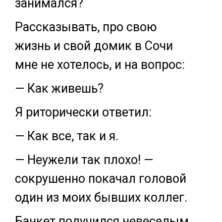
занимался?
Рассказывать, про свою
жизнь и свой домик в Сочи
мне не хотелось, и на вопрос:
— Как живешь?
Я риторически ответил:
— Как все, так и я.
— Неужели так плохо! —
сокрушенно покачал головой
один из моих бывших коллег.
Банкет получился невеселым,