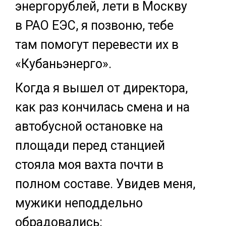
энергорублей, лети в Москву
в РАО ЕЭС, я позвоню, тебе
там помогут перевести их в
«Кубаньэнерго».
Когда я вышел от директора,
как раз кончилась смена и на
автобусной остановке на
площади перед станцией
стояла моя вахта почти в
полном составе. Увидев меня,
мужики неподдельно
обрадовались: