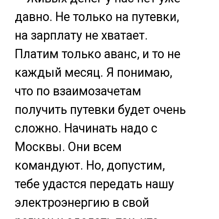
давно. Не только на путевки,
на зарплату не хватает.
Платим только аванс, и то не
каждый месяц. Я понимаю,
что по взаимозачетам
получить путевки будет очень
сложно. Начинать надо с
Москвы. Они всем
командуют. Но, допустим,
тебе удастся передать нашу
электроэнергию в свой