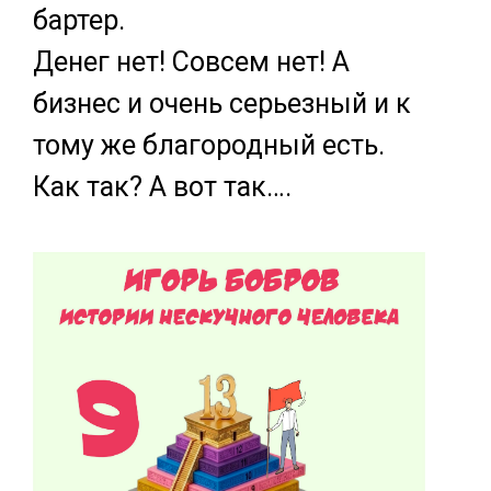
бартер.
Денег нет! Совсем нет! А
бизнес и очень серьезный и к
тому же благородный есть.
Как так? А вот так….