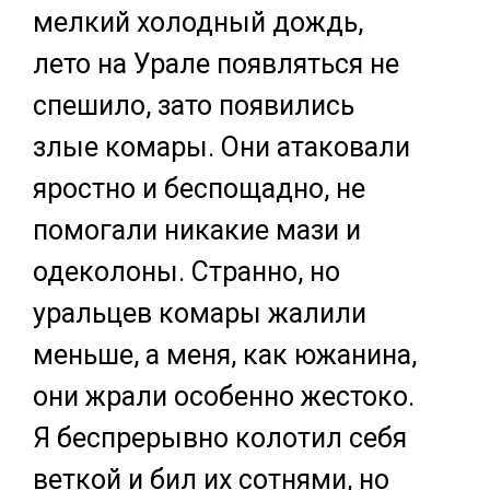
мелкий холодный дождь,
лето на Урале появляться не
спешило, зато появились
злые комары. Они атаковали
яростно и беспощадно, не
помогали никакие мази и
одеколоны. Странно, но
уральцев комары жалили
меньше, а меня, как южанина,
они жрали особенно жестоко.
Я беспрерывно колотил себя
веткой и бил их сотнями, но