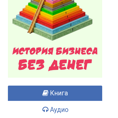
Книга
Аудио