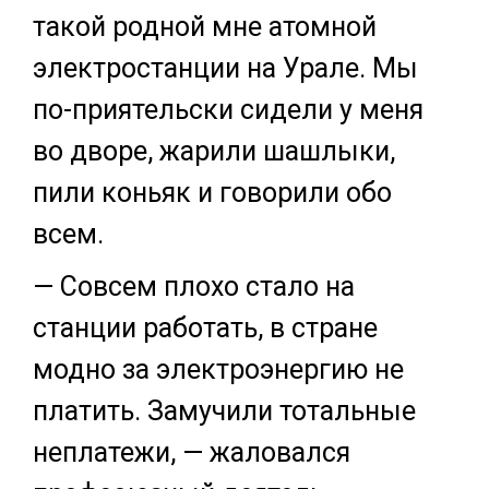
такой родной мне атомной
электростанции на Урале. Мы
по-приятельски сидели у меня
во дворе, жарили шашлыки,
пили коньяк и говорили обо
всем.
— Совсем плохо стало на
станции работать, в стране
модно за электроэнергию не
платить. Замучили тотальные
неплатежи, — жаловался