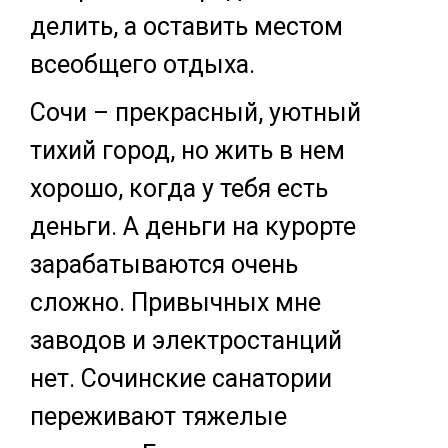
делить, а оставить местом
всеобщего отдыха.
Сочи – прекрасный, уютный
тихий город, но жить в нем
хорошо, когда у тебя есть
деньги. А деньги на курорте
зарабатываются очень
сложно. Привычных мне
заводов и электростанций
нет. Сочинские санатории
переживают тяжелые