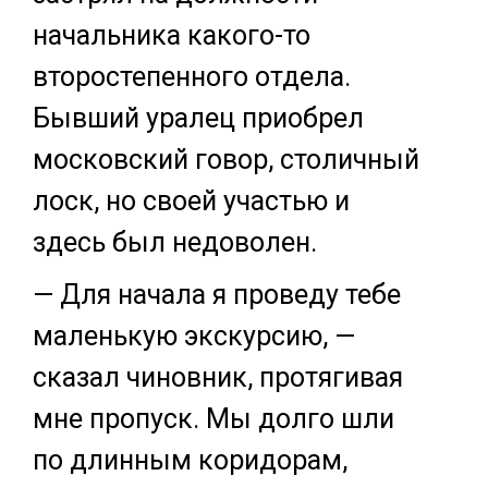
начальника какого-то
второстепенного отдела.
Бывший уралец приобрел
московский говор, столичный
лоск, но своей участью и
здесь был недоволен.
— Для начала я проведу тебе
маленькую экскурсию, —
сказал чиновник, протягивая
мне пропуск. Мы долго шли
по длинным коридорам,