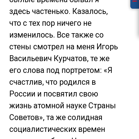
здесь частенько. Казалось,
что с тех пор ничего не
изменилось. Все также со
стены смотрел на меня Игорь
Васильевич Курчатов, те же
его слова под портретом: «Я
счастлив, что родился в
России и посвятил свою
жизнь атомной науке Страны
Советов», та же солидная
социалистических времен