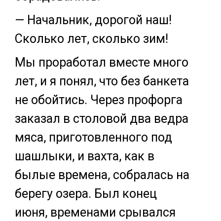
— Начальник, дорогой наш!
Сколько лет, сколько зим!
Мы проработал вместе много
лет, и я понял, что без банкета
не обойтись. Через профорга
заказал в столовой два ведра
мяса, приготовленного под
шашлыки, и вахта, как в
былые времена, собралась на
берегу озера. Был конец
июня, временами срывался