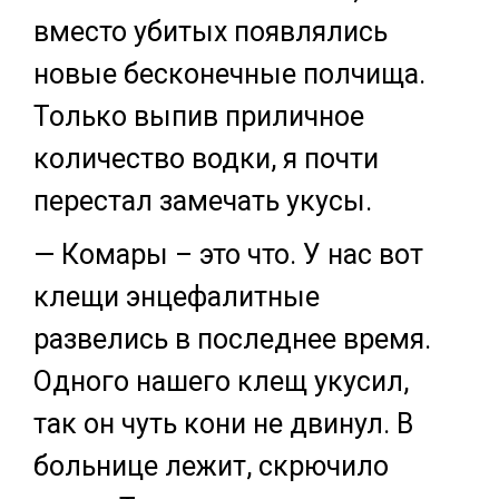
вместо убитых появлялись
новые бесконечные полчища.
Только выпив приличное
количество водки, я почти
перестал замечать укусы.
— Комары – это что. У нас вот
клещи энцефалитные
развелись в последнее время.
Одного нашего клещ укусил,
так он чуть кони не двинул. В
больнице лежит, скрючило