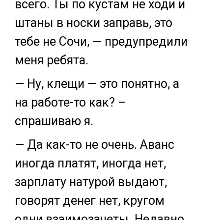
всего. Ты по кустам не ходи и
штаны в носки заправь, это
тебе не Сочи, — предупредили
меня ребята.
— Ну, клещи — это понятно, а
на работе-то как? –
спрашиваю я.
— Да как-то не очень. Аванс
иногда платят, иногда нет,
зарплату натурой выдают,
говорят денег нет, кругом
одни взаимозачеты. Недавно