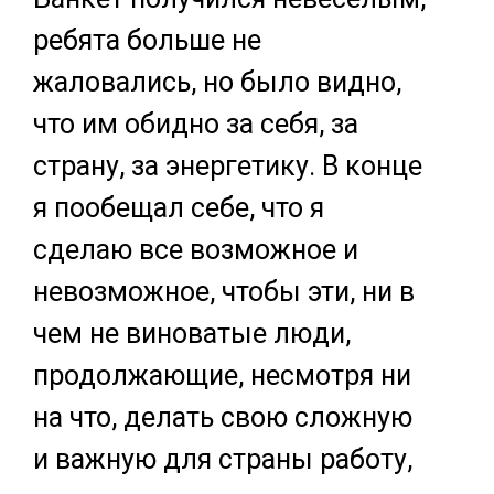
ребята больше не
жаловались, но было видно,
что им обидно за себя, за
страну, за энергетику. В конце
я пообещал себе, что я
сделаю все возможное и
невозможное, чтобы эти, ни в
чем не виноватые люди,
продолжающие, несмотря ни
на что, делать свою сложную
и важную для страны работу,