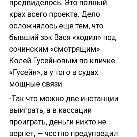
предвиделось. Это полный
крах всего проекта. Дело
осложнялось еще тем, что
бывший зэк Вася «ходил» под
сочинским «смотрящим»
Колей Гусейновым по кличке
«Гусейн», а у того в судах
мощные связи.
-Так что можно две инстанции
выиграть, а в кассации
проиграть, деньги никто не
вернет, — честно предупредил