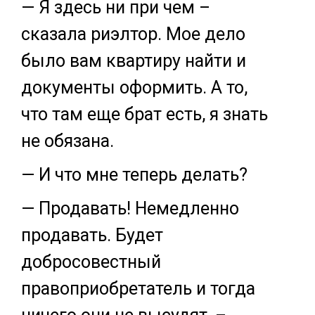
— Я здесь ни при чем –
сказала риэлтор. Мое дело
было вам квартиру найти и
документы оформить. А то,
что там еще брат есть, я знать
не обязана.
— И что мне теперь делать?
— Продавать! Немедленно
продавать. Будет
добросовестный
правоприобретатель и тогда