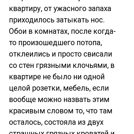
квартиру, от ужасного запаха
приходилось затыкать нос.
Обои в комнатах, после когда-
то произошедшего потопа,
отклеились и просто свисали
со стен грязными клочьями, в
квартире не было ни одной
целой розетки, мебель, если
вообще можно назвать этим
красивым словом то, что там
осталось, состояла из двух
страшных грязных кроватей и