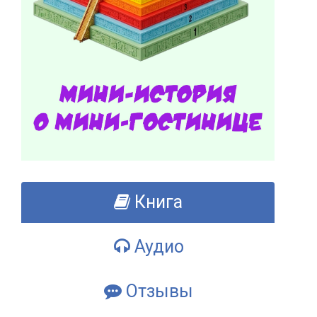
Книга
Аудио
Отзывы