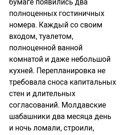
бумаге появились два
полноценных гостиничных
номера. Каждый со своим
входом, туалетом,
полноценной ванной
комнатой и даже небольшой
кухней. Перепланировка не
требовала сноса капитальных
стен и длительных
согласований. Молдавские
шабашники два месяца день
и ночь ломали, строили,