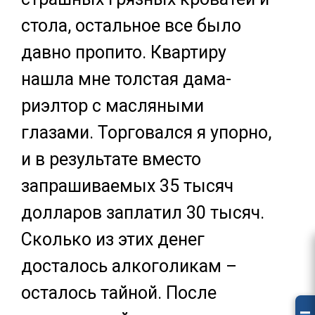
стола, остальное все было
давно пропито. Квартиру
нашла мне толстая дама-
риэлтор с масляными
глазами. Торговался я упорно,
и в результате вместо
запрашиваемых 35 тысяч
долларов заплатил 30 тысяч.
Сколько из этих денег
досталось алкоголикам –
осталось тайной. После