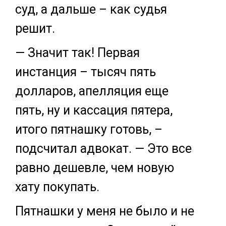
суд, а дальше – как судья
решит.
— Значит так! Первая
инстанция – тысяч пять
долларов, апелляция еще
пять, ну и кассация пятера,
итого пятнашку готовь, –
подсчитал адвокат. — Это все
равно дешевле, чем новую
хату покупать.
Пятнашки у меня не было и не