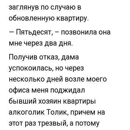
заглянув по случаю в
обновленную квартиру.
— Пятьдесят, – позвонила она
мне через два дня.
Получив отказ, дама
успокоилась, но через
несколько дней возле моего
офиса меня поджидал
бывший хозяин квартиры
алкоголик Толик, причем на
этот раз трезвый, а потому