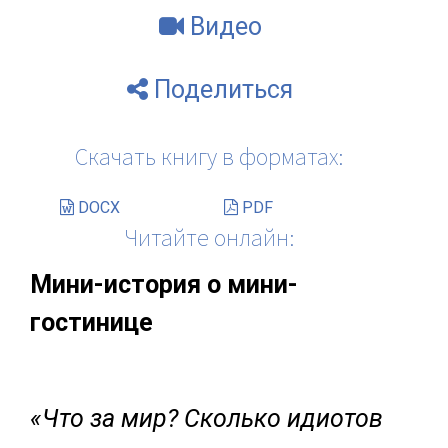
Видео
Поделиться
Скачать книгу в форматах:
DOCX
PDF
Читайте онлайн:
Мини-история о мини-
гостинице
«Что за мир? Сколько идиотов