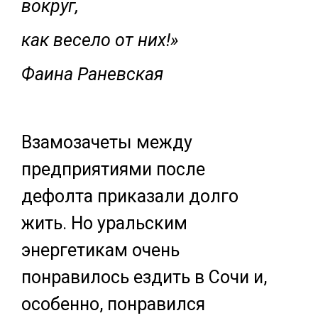
вокруг,
как весело от них!»
Фаина Раневская
Взамозачеты между
предприятиями после
дефолта приказали долго
жить. Но уральским
энергетикам очень
понравилось ездить в Сочи и,
особенно, понравился