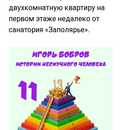
двухкомнатную квартиру на
первом этаже недалеко от
санатория «Заполярье».