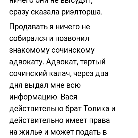
ничего они не высудят, –
сразу сказала риэлторша.
Продавать я ничего не
собирался и позвонил
знакомому сочинскому
адвокату. Адвокат, тертый
сочинский калач, через два
дня выдал мне всю
информацию. Вася
действительно брат Толика и
действительно имеет права
на жилье и может подать в