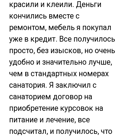
красили и клеили. Деньги
кончились вместе с
ремонтом, мебель я покупал
уже в кредит. Все получилось
просто, без изысков, но очень
удобно и значительно лучше,
чем в стандартных номерах
санатория. Я заключил с
санаторием договор на
приобретение курсовок на
питание и лечение, все
подсчитал, и получилось, что