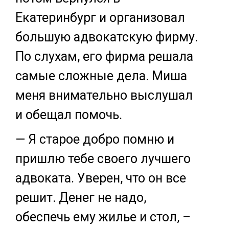
Екатеринбург и организовал
большую адвокатскую фирму.
По слухам, его фирма решала
самые сложные дела. Миша
меня внимательно выслушал
и обещал помочь.
— Я старое добро помню и
пришлю тебе своего лучшего
адвоката. Уверен, что он все
решит. Денег не надо,
обеспечь ему жилье и стол, –