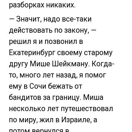
разборках никаких.
— Значит, надо все-таки
действовать по закону, —
решил я и позвонил в
Екатеринбург своему старому
другу Мише Шейкману. Когда-
то, много лет назад, я помог
ему в Сочи бежать от
бандитов за границу. Миша
несколько лет путешествовал
по миру, жил в Израиле, а
потом вернулся в