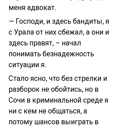
меня адвокат.
— Господи, и здесь бандиты, я
с Урала от них сбежал, а они и
здесь правят, – начал
понимать безнадежность
ситуации я.
Стало ясно, что без стрелки и
разборок не обойтись, но в
Сочи в криминальной среде я
ни с кем не общаться, а
потому шансов выиграть в