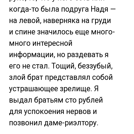
когда-то была подруга Надя —
на левой, наверняка на груди
и спине значилось еще много-
много интересной
информации, но раздевать я
его не стал. Тощий, беззубый,
злой брат представлял собой
устрашающее зрелище. Я
выдал братьям сто рублей
для успокоения нервов и
позвонил даме-риэлтору.