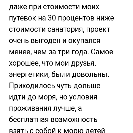
даже при стоимости моих
путевок на 30 процентов ниже
стоимости санатория, проект
очень выгоден и окупался
менее, чем за три года. Самое
хорошее, что мои друзья,
энергетики, были довольны.
Приходилось чуть дольше
идти до моря, но условия
проживания лучше, а
бесплатная возможность
взять с собой к морю детей