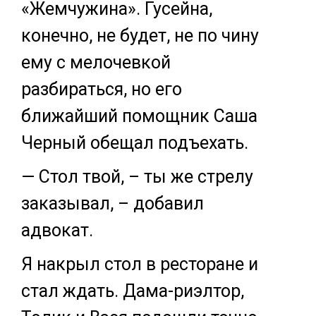
«Жемчужина». Гусейна,
конечно, не будет, не по чину
ему с мелочевкой
разбираться, но его
ближайший помощник Саша
Черный обещал подъехать.
— Стол твой, – ты же стрелу
заказывал, – добавил
адвокат.
Я накрыл стол в ресторане и
стал ждать. Дама-риэлтор,