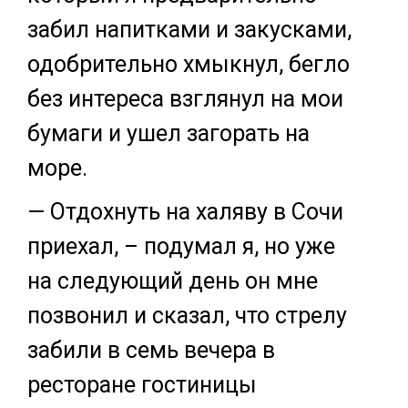
забил напитками и закусками,
одобрительно хмыкнул, бегло
без интереса взглянул на мои
бумаги и ушел загорать на
море.
— Отдохнуть на халяву в Сочи
приехал, – подумал я, но уже
на следующий день он мне
позвонил и сказал, что стрелу
забили в семь вечера в
ресторане гостиницы