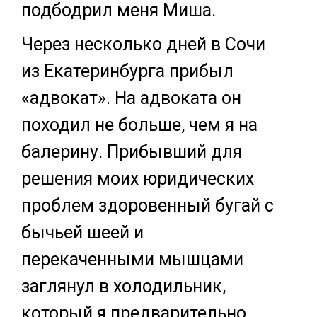
подбодрил меня Миша.
Через несколько дней в Сочи
из Екатеринбурга прибыл
«адвокат». На адвоката он
походил не больше, чем я на
балерину. Прибывший для
решения моих юридических
проблем здоровенный бугай с
бычьей шеей и
перекаченными мышцами
заглянул в холодильник,
который я предварительно