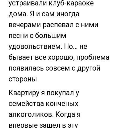
устраивали клуб-караоке
дома. Я и сам иногда
вечерами распевал с ними
песни с большим
удовольствием. Но… не
бывает все хорошо, проблема
появилась совсем с другой
стороны.
Квартиру я покупал у
семейства конченых
алкоголиков. Когда я
впервые зашел в эту