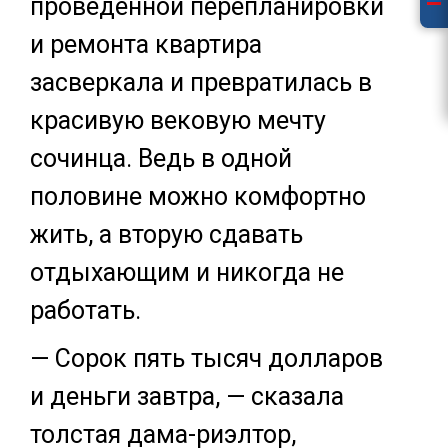
проведенной перепланировки
и ремонта квартира
засверкала и превратилась в
красивую вековую мечту
сочинца. Ведь в одной
половине можно комфортно
жить, а вторую сдавать
отдыхающим и никогда не
работать.
— Сорок пять тысяч долларов
и деньги завтра, — сказала
толстая дама-риэлтор,