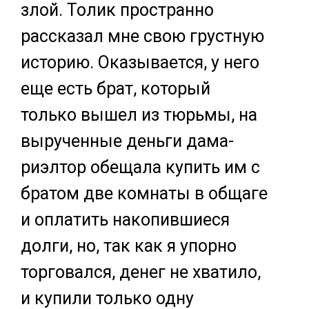
злой. Толик пространно
рассказал мне свою грустную
историю. Оказывается, у него
еще есть брат, который
только вышел из тюрьмы, на
вырученные деньги дама-
риэлтор обещала купить им с
братом две комнаты в общаге
и оплатить накопившиеся
долги, но, так как я упорно
торговался, денег не хватило,
и купили только одну