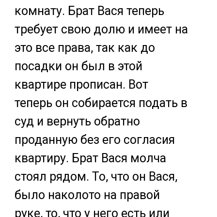
комнату. Брат Вася теперь
требует свою долю и имеет на
это все права, так как до
посадки он был в этой
квартире прописан. Вот
теперь он собирается подать в
суд и вернуть обратно
проданную без его согласия
квартиру. Брат Вася молча
стоял рядом. То, что он Вася,
было наколото на правой
руке, то, что у него есть или