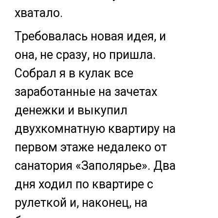
хватало.
Требовалась новая идея, и
она, не сразу, но пришла.
Собрал я в кулак все
заработанные на зачетах
денежки и выкупил
двухкомнатную квартиру на
первом этаже недалеко от
санатория «Заполярье». Два
дня ходил по квартире с
рулеткой и, наконец, на