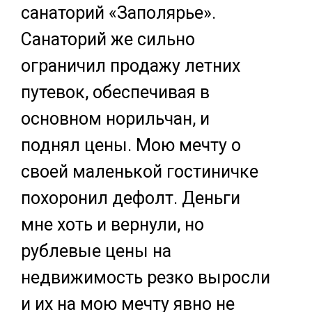
санаторий «Заполярье».
Санаторий же сильно
ограничил продажу летних
путевок, обеспечивая в
основном норильчан, и
поднял цены. Мою мечту о
своей маленькой гостиничке
похоронил дефолт. Деньги
мне хоть и вернули, но
рублевые цены на
недвижимость резко выросли
и их на мою мечту явно не