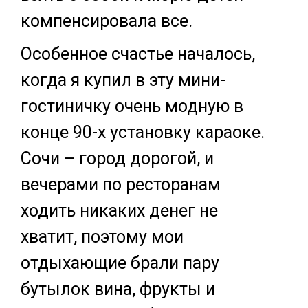
компенсировала все.
Особенное счастье началось,
когда я купил в эту мини-
гостиничку очень модную в
конце 90-х установку караоке.
Сочи – город дорогой, и
вечерами по ресторанам
ходить никаких денег не
хватит, поэтому мои
отдыхающие брали пару
бутылок вина, фрукты и