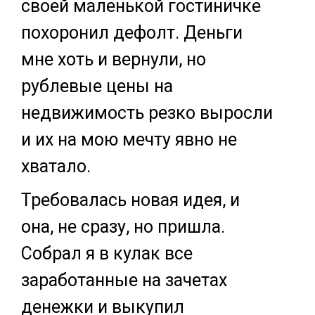
своей маленькой гостиничке
похоронил дефолт. Деньги
мне хоть и вернули, но
рублевые цены на
недвижимость резко выросли
и их на мою мечту явно не
хватало.
Требовалась новая идея, и
она, не сразу, но пришла.
Собрал я в кулак все
заработанные на зачетах
денежки и выкупил