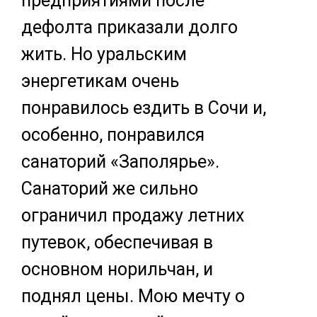
предприятиями после
дефолта приказали долго
жить. Но уральским
энергетикам очень
понравилось ездить в Сочи и,
особенно, понравился
санаторий «Заполярье».
Санаторий же сильно
ограничил продажу летних
путевок, обеспечивая в
основном норильчан, и
поднял цены. Мою мечту о